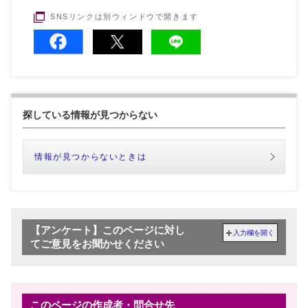
SNSリンクは別ウィンドウで開きます
探している情報が見つからない
情報が見つからないときは
【アンケート】このページに対し
入力欄を開く
てご意見をお聞かせください
このページの作成者・問合せ先