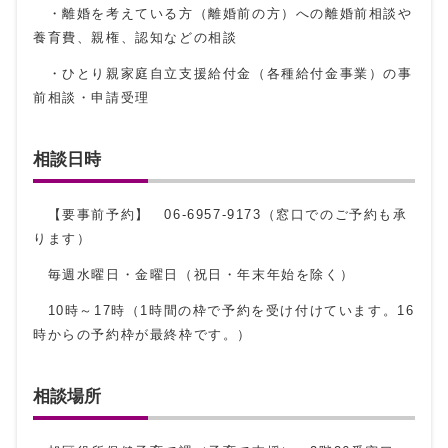
・離婚を考えている方（離婚前の方）への離婚前相談や
養育費、親権、認知などの相談
・ひとり親家庭自立支援給付金（各種給付金事業）の事
前相談・申請受理
相談日時
【要事前予約】 06-6957-9173（窓口でのご予約も承
ります）
毎週水曜日・金曜日（祝日・年末年始を除く）
10時～17時（1時間の枠で予約を受け付けています。16
時からの予約枠が最終枠です。）
相談場所