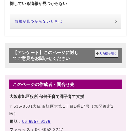
探している情報が見つからない
情報が見つからないときは
【アンケート】このページに対し
入力欄を開く
てご意見をお聞かせください
このページの作成者・問合せ先
大阪市旭区役所 保健子育て課子育て支援
〒535-8501大阪市旭区大宮1丁目1番17号（旭区役所2
階）
電話：
06-6957-9176
ファックス：
06-6952-3247