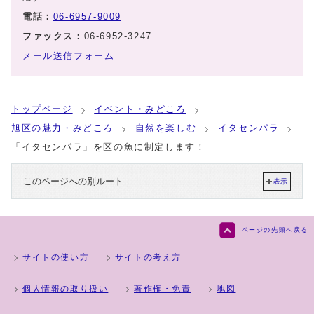
電話：
06-6957-9009
ファックス：
06-6952-3247
メール送信フォーム
トップページ
イベント・みどころ
旭区の魅力・みどころ
自然を楽しむ
イタセンパラ
「イタセンパラ」を区の魚に制定します！
このページへの別ルート
表示
ページの先頭へ戻る
サイトの使い方
サイトの考え方
個人情報の取り扱い
著作権・免責
地図