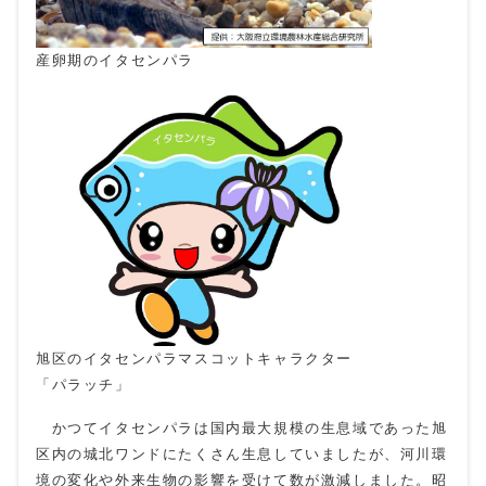
産卵期のイタセンパラ
旭区のイタセンパラマスコットキャラクター
「パラッチ」
かつてイタセンパラは国内最大規模の生息域であった旭
区内の城北ワンドにたくさん生息していましたが、河川環
境の変化や外来生物の影響を受けて数が激減しました。昭