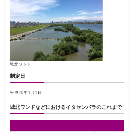
城北ワンド
制定日
平成29年1月1日
城北ワンドなどにおけるイタセンパラのこれまで