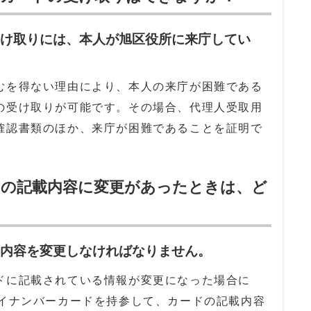
受け取りには、本人が旭区役所に来庁してい
むを得ない理由により、本人の来庁が困難である
の受け取りが可能です。その場合、代理人受取用
確認書類のほか、来庁が困難であることを証明で
。
ドの記載内容に変更があったときは、ど
載内容を変更しなければなりません。
ドに記載されている情報が変更になった場合に
マイナンバーカードを持参して、カードの記載内容