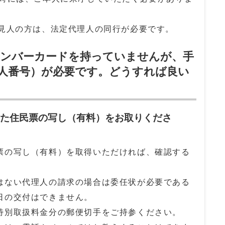
後見人の方は、法定代理人の同行が必要です。
ナンバーカードを持っていませんが、手
人番号）が必要です。どうすれば良い
れた住民票の写し（有料）をお取りくださ
票の写し（有料）を取得いただければ、確認する
はない代理人の請求の場合は委任状が必要である
日の交付はできません。
特別取扱料金分の郵便切手をご持参ください。