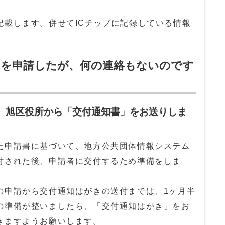
記載します。併せてICチップに記録している情報
ドを申請したが、何の連絡もないのです
で、旭区役所から「交付通知書」をお送りしま
た申請書に基づいて、地方公共団体情報システム
付された後、申請者に交付するため準備をしま
の申請から交付通知はがきの送付までは、1ヶ月半
の準備が整いましたら、「交付通知はがき」をお
きますようお願いします。