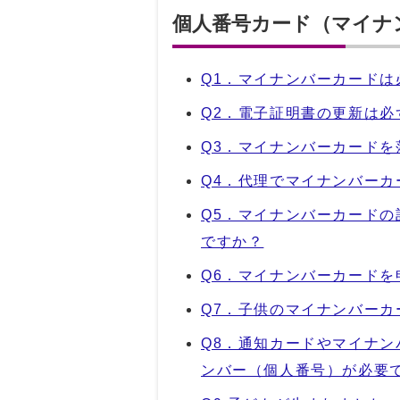
個人番号カード（マイナ
Q1．マイナンバーカード
Q2．電子証明書の更新は
Q3．マイナンバーカード
Q4．代理でマイナンバー
Q5．マイナンバーカード
ですか？
Q6．マイナンバーカード
Q7．子供のマイナンバー
Q8．通知カードやマイナ
ンバー（個人番号）が必要