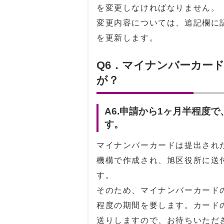
を変更しなければなりません。
変更内容については、追記欄に
を更新します。
Q6．マイナンバーカー
が？
A6.申請から1ヶ月半程度
す。
マイナンバーカードは提出され
機構で作成され、旭区役所に送
す。
そのため、マイナンバーカード
程度の期間を要します。カード
送りしますので、お待ちいただ