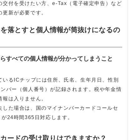
交付を受けたい方、e-Tax（電子確定申告）など
の更新が必要です。
ドを落とすと個人情報が筒抜けになるの
からすべての個人情報が分かってしまうこと
ているICチップには住所、氏名、生年月日、性別
ナンバー（個人番号）が記録されます。税や年金情
情報は入りません。
失した場合は、国のマイナンバーカードコールセ
）が24時間365日対応します。
ーカードの受け取りはできますか？