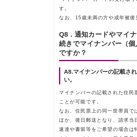
す。
なお、15歳未満の方や成年被
Q8．通知カードやマイ
続きでマイナンバー（個
ですか？
A8.マイナンバーの記載さ
い。
マイナンバーの記載された住民
ことが可能です。
なお、住民票上の同一世帯員で
ほか、後日郵送となり、請求当
速達や書留等をご希望の場合は