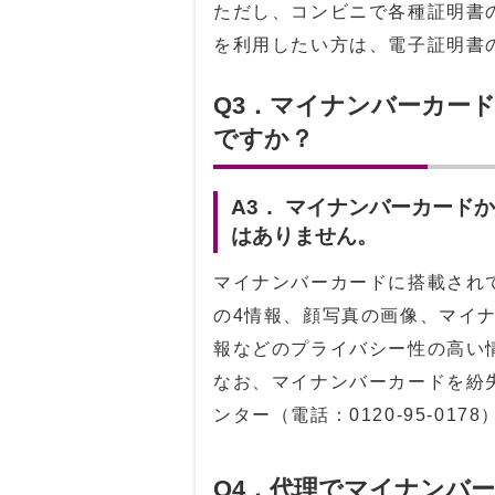
ただし、コンビニで各種証明書の
を利用したい方は、電子証明書
Q3．マイナンバーカー
ですか？
A3． マイナンバーカード
はありません。
マイナンバーカードに搭載され
の4情報、顔写真の画像、マイ
報などのプライバシー性の高い
なお、マイナンバーカードを紛
ンター（電話：
0120-95-0178
Q4．代理でマイナンバ