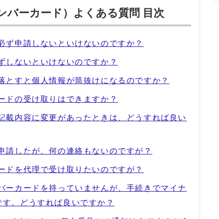
ンバーカード）よくある質問 目次
は必ず申請しないといけないのですか？
必ずしないといけないのですか？
を落とすと個人情報が筒抜けになるのですか？
カードの受け取りはできますか？
の記載内容に変更があったときは、どうすれば良い
を申請したが、何の連絡もないのですが？
カードを代理で受け取りたいのですが？
ンバーカードを持っていませんが、手続きでマイナ
です。どうすれば良いですか？