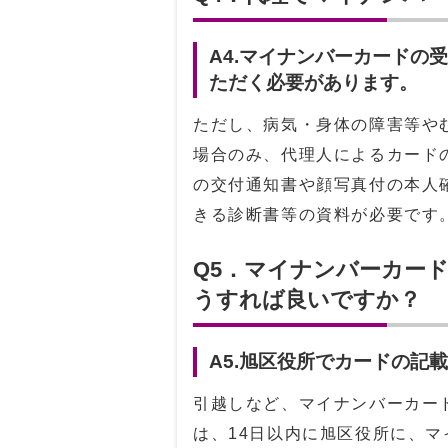
A4.マイナンバーカードの
ただく必要があります。
ただし、病気・身体の障害等や
場合のみ、代理人によるカード
の交付通知書や顔写真付の本人
きる診断書等の資料が必要です
Q5．マイナンバーカー
うすれば良いですか？
A5.旭区役所でカードの記
引越しなど、マイナンバーカー
は、14日以内に旭区役所に、