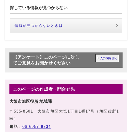
探している情報が見つからない
情報が見つからないときは
【アンケート】このページに対し
入力欄を開く
てご意見をお聞かせください
このページの作成者・問合せ先
大阪市旭区役所 地域課
〒535-8501 大阪市旭区大宮1丁目1番17号（旭区役所1
階）
電話：
06-6957-9734