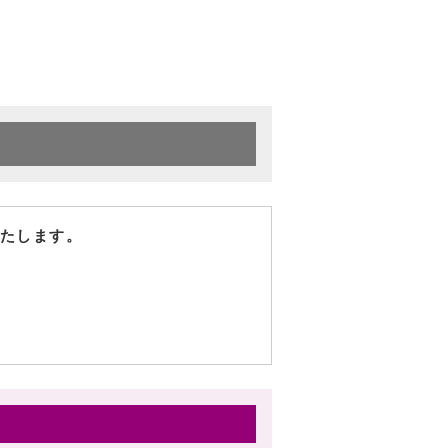
たします。