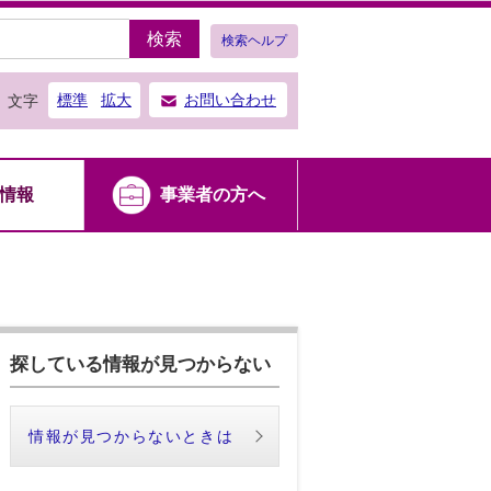
検索
検索ヘルプ
標準
拡大
お問い合わせ
文字
情報
事業者の方へ
探している情報が見つからない
情報が見つからないときは