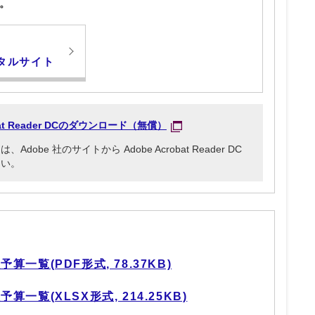
。
タルサイト
obat Reader DCのダウンロード（無償）
be 社のサイトから Adobe Acrobat Reader DC
さい。
一覧(PDF形式, 78.37KB)
一覧(XLSX形式, 214.25KB)