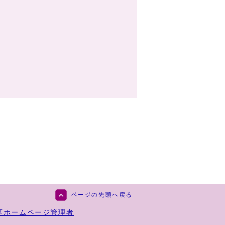
ページの先頭へ戻る
区ホームページ管理者