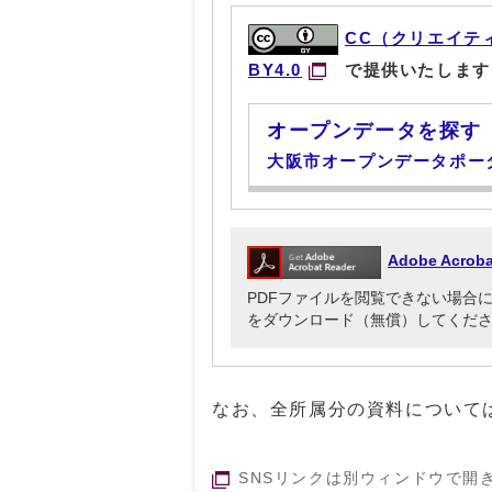
CC（クリエイテ
BY4.0
で提供いたします
オープンデータを探す
大阪市オープンデータポー
Adobe Acr
PDFファイルを閲覧できない場合には、Ado
をダウンロード（無償）してくだ
なお、全所属分の資料について
SNSリンクは別ウィンドウで開