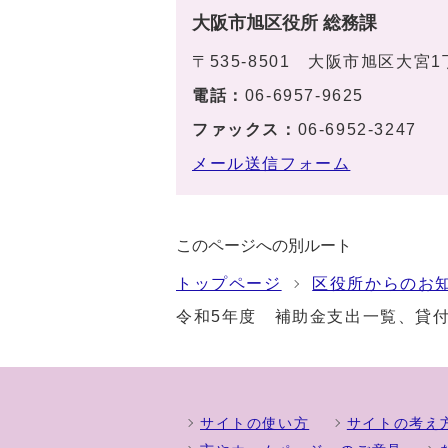
大阪市旭区役所 総務課
〒535-8501 大阪市旭区大宮
電話：
06-6957-9625
ファックス：
06-6952-3247
メール送信フォーム
このページへの別ルート
トップページ
区役所からのお
令和5年度 補助金支出一覧、貸
サイトの使い方
サイトの考え