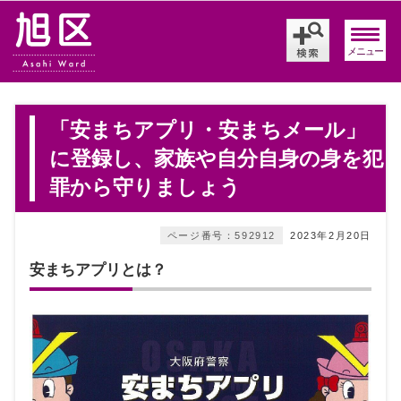
メニュー
「安まちアプリ・安まちメール」
に登録し、家族や自分自身の身を犯
罪から守りましょう
ページ番号：592912
2023年2月20日
安まちアプリとは？