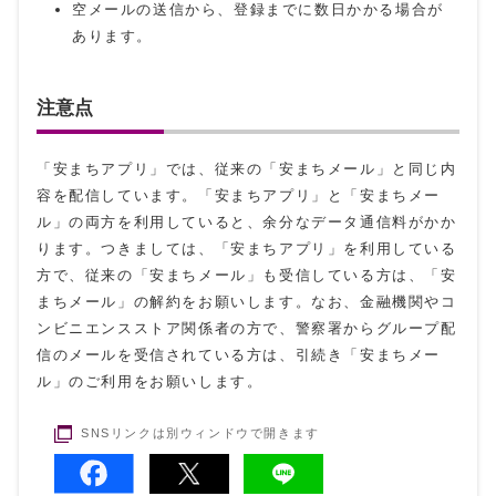
空メールの送信から、登録までに数日かかる場合が
あります。
注意点
「安まちアプリ」では、従来の「安まちメール」と同じ内
容を配信しています。「安まちアプリ」と「安まちメー
ル」の両方を利用していると、余分なデータ通信料がかか
ります。つきましては、「安まちアプリ」を利用している
方で、従来の「安まちメール」も受信している方は、「安
まちメール」の解約をお願いします。なお、金融機関やコ
ンビニエンスストア関係者の方で、警察署からグループ配
信のメールを受信されている方は、引続き「安まちメー
ル」のご利用をお願いします。
SNSリンクは別ウィンドウで開きます