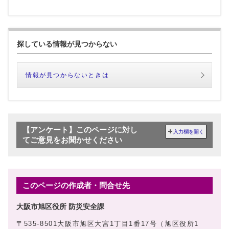
探している情報が見つからない
情報が見つからないときは
【アンケート】このページに対し
入力欄を開く
てご意見をお聞かせください
このページの作成者・問合せ先
大阪市旭区役所 防災安全課
〒535-8501大阪市旭区大宮1丁目1番17号（旭区役所1