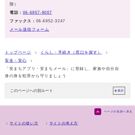
階）
電話：
06-6957-9007
ファックス：
06-6952-3247
メール送信フォーム
トップページ
くらし・手続き（窓口を探す）
安全・安心
「安まちアプリ・安まちメール」に登録し、家族や自分自
身の身を犯罪から守りましょう
このページへの別ルート
表示
ページの先頭へ戻る
サイトの使い方
サイトの考え方