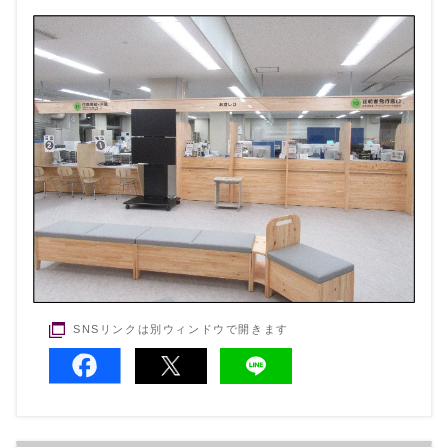
SNSリンクは別ウィンドウで開きます