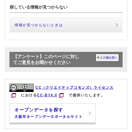
探している情報が見つからない
情報が見つからないときは
【アンケート】このページに対し
入力欄を開く
てご意見をお聞かせください
CC（クリエイティブコモンズ）ライセンス
における
CC-BY4.0
で提供いたします。
オープンデータを探す
大阪市オープンデータポータルサイト