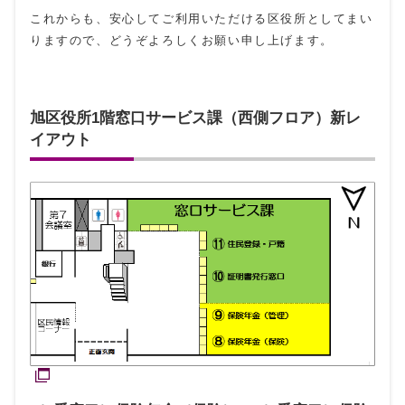
これからも、安心してご利用いただける区役所としてまい
りますので、どうぞよろしくお願い申し上げます。
旭区役所1階窓口サービス課（西側フロア）新レ
イアウト