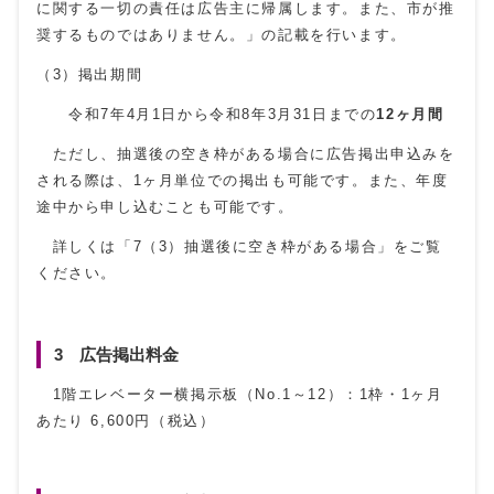
に関する一切の責任は広告主に帰属します。また、市が推
奨するものではありません。」の記載を行います。
（3）掲出期間
令和7年4月1日から令和8年3月31日までの
12ヶ月間
ただし、抽選後の空き枠がある場合に広告掲出申込みを
される際は、1ヶ月単位での掲出も可能です。また、年度
途中から申し込むことも可能です。
詳しくは「7（3）抽選後に空き枠がある場合」をご覧
ください。
3 広告掲出料金
1階エレベーター横掲示板（No.1～12）：1枠・1ヶ月
あたり 6,600円（税込）