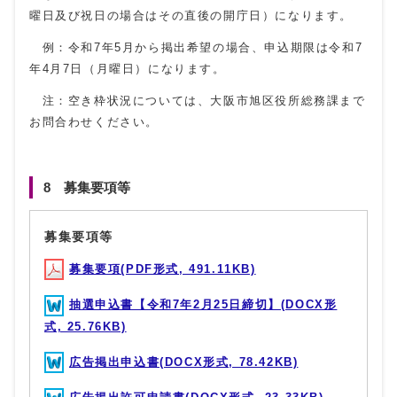
曜日及び祝日の場合はその直後の開庁日）になります。
例：令和7年5月から掲出希望の場合、申込期限は令和7
年4月7日（月曜日）になります。
注：空き枠状況については、大阪市旭区役所総務課まで
お問合わせください。
8 募集要項等
募集要項等
募集要項(PDF形式, 491.11KB)
抽選申込書【令和7年2月25日締切】(DOCX形
式, 25.76KB)
広告掲出申込書(DOCX形式, 78.42KB)