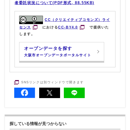
者委託状況について(PDF形式, 88.55KB)
CC（クリエイティブコモンズ）ライ
センス
における
CC-BY4.0
で提供いた
します。
オープンデータを探す
大阪市オープンデータポータルサイト
SNSリンクは別ウィンドウで開きます
探している情報が見つからない