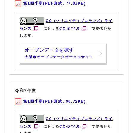
第1四半期(PDF形式, 77.03KB)
CC（クリエイティブコモンズ）ライ
センス
における
CC-BY4.0
で提供いた
します。
オープンデータを探す
大阪市オープンデータポータルサイト
令和7年度
第1四半期(PDF形式, 90.72KB)
CC（クリエイティブコモンズ）ライ
センス
における
CC-BY4.0
で提供いた