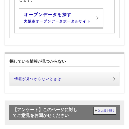
します。
オープンデータを探す
大阪市オープンデータポータルサイト
探している情報が見つからない
情報が見つからないときは
【アンケート】このページに対し
入力欄を開く
てご意見をお聞かせください