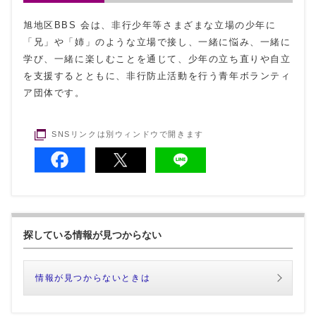
旭地区BBS 会は、非行少年等さまざまな立場の少年に
「兄」や「姉」のような立場で接し、一緒に悩み、一緒に
学び、一緒に楽しむことを通じて、少年の立ち直りや自立
を支援するとともに、非行防止活動を行う青年ボランティ
ア団体です。
SNSリンクは別ウィンドウで開きます
探している情報が見つからない
情報が見つからないときは