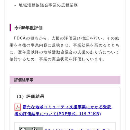
地域活動協議会事業の広報業務
令和6年度評価
PDCAの観点から、支援の評価及び検証を行い、その結
果を今後の事業内容に反映させ、事業効果を高めるととも
に、翌年度以降の地域活動協議会の支援のあり方について
検討するため、事業の実施状況を評価しています。
評価結果等
（1）評価結果
新たな地域コミュニティ支援事業にかかる受託
者の評価結果について(PDF形式, 119.71KB)