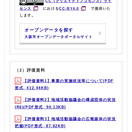
CC（クリエイティブコモンズ）ライ
センス
における
CC-BY4.0
で提供いた
します。
オープンデータを探す
大阪市オープンデータポータルサイト
（2）評価資料
【評価資料1】事業の実施状況等について(PDF
形式, 412.44KB)
【評価資料2】地域活動協議会の構成団体の状況
(R6)(PDF形式, 90.13KB)
【評価資料3】地域活動協議会の広報媒体の状況
把握(PDF形式, 87.82KB)