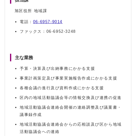
旭区役所 地域課
電話：
06-6957-9014
ファックス：06-6952-3248
主な業務
予算・決算及び出納事務にかかる支援
事業計画策定及び事業実施報告作成にかかる支援
各種会議の進行及び資料作成にかかる支援
区内の地域活動協議会等の情報交換及び連携の促進
地域活動協議会連絡会開催の連絡調整及び議案書・
議事録作成
地域活動協議会連絡会からの応相談及び区から地域
活動協議会への連絡