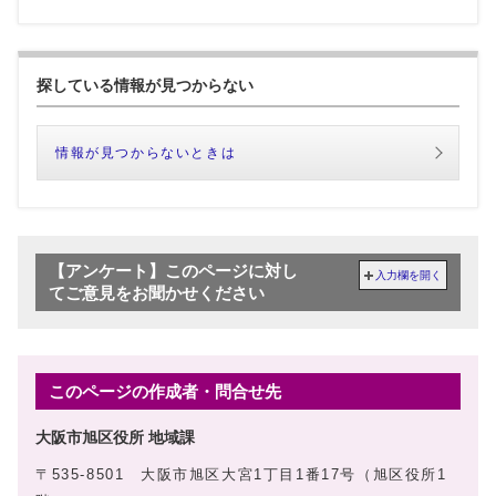
探している情報が見つからない
情報が見つからないときは
【アンケート】このページに対し
入力欄を開く
てご意見をお聞かせください
このページの作成者・問合せ先
大阪市旭区役所 地域課
〒535-8501 大阪市旭区大宮1丁目1番17号（旭区役所1