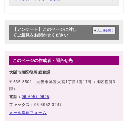
【アンケート】このページに対し
入力欄を開く
てご意見をお聞かせください
このページの作成者・問合せ先
大阪市旭区役所 総務課
〒535-8501 大阪市旭区大宮1丁目1番17号（旭区役所3
階）
電話：
06-6957-9625
ファックス：
06-6952-3247
メール送信フォーム