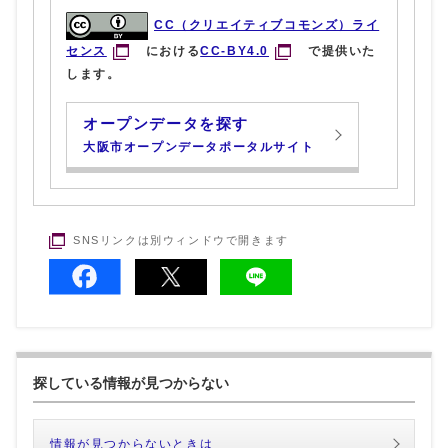
CC（クリエイティブコモンズ）ライ
センス
における
CC-BY4.0
で提供いた
します。
オープンデータを探す
大阪市オープンデータポータルサイト
SNSリンクは別ウィンドウで開きます
探している情報が見つからない
情報が見つからないときは