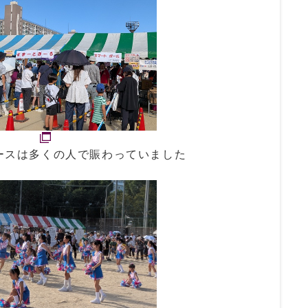
ースは多くの人で賑わっていました