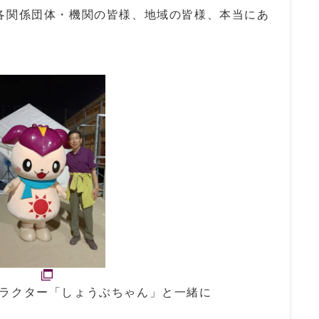
関係団体・機関の皆様、地域の皆様、本当にあ
ラクター「しょうぶちゃん」と一緒に