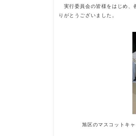
実行委員会の皆様をはじめ、各
りがとうございました。
旭区のマスコットキャ