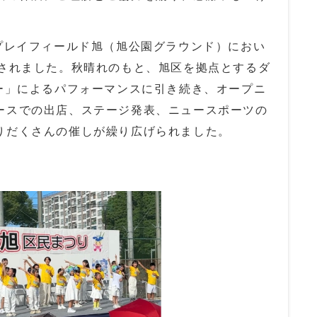
プレイフィールド旭（旭公園グラウンド）におい
されました。秋晴れのもと、旭区を拠点とするダ
ー」によるパフォーマンスに引き続き、オープニ
ースでの出店、ステージ発表、ニュースポーツの
りだくさんの催しが繰り広げられました。