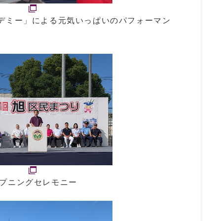
カデミー」による元気いっぱいのパフォーマン
プニングセレモニー