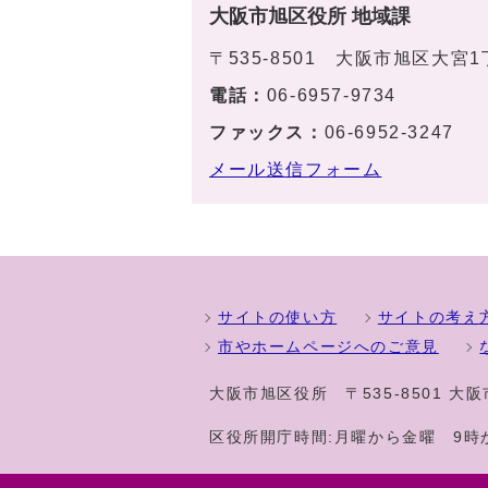
大阪市旭区役所 地域課
〒535-8501 大阪市旭区大宮
電話：
06-6957-9734
ファックス：
06-6952-3247
メール送信フォーム
サイトの使い方
サイトの考え
市やホームページへのご意見
大阪市旭区役所
〒535-8501 
区役所開庁時間:月曜から金曜 9時