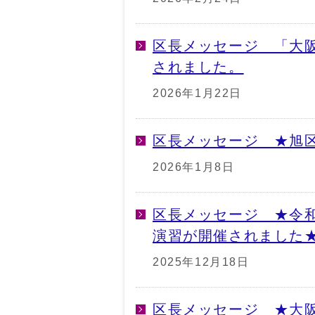
区長メッセージ 「大
されました。
2026年1月22日
区長メッセージ ★旭
2026年1月8日
区長メッセージ ★令和
演習が開催されました
2025年12月18日
区長メッセージ ★大