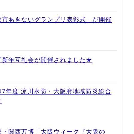
阪市あきないグランプリ表彰式」が開催
区新年互礼会が開催されました★
7年度 淀川水防・大阪府地域防災総合
★
阪・関西万博「大阪ウィーク『大阪の