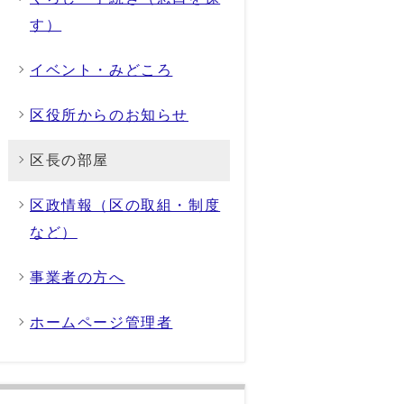
す）
イベント・みどころ
区役所からのお知らせ
区長の部屋
区政情報（区の取組・制度
など）
事業者の方へ
ホームページ管理者