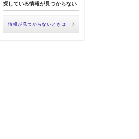
探している情報が見つからない
情報が見つからないときは