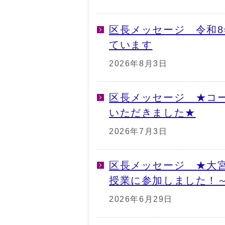
区長メッセージ 令和
ています
2026年8月3日
区長メッセージ ★コ
いただきました★
2026年7月3日
区長メッセージ ★大
授業に参加しました！
2026年6月29日