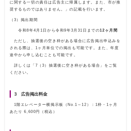
に関する一切の責任は広告主に帰属します。また、市が推
奨するものではありません。」の記載を行います。
（3）掲出期間
令和8年4月1日から令和9年3月31日までの
12ヶ月間
ただし、抽選後の空き枠がある場合に広告掲出申込みを
される際は、1ヶ月単位での掲出も可能です。また、年度
途中から申し込むことも可能です。
詳しくは「7（3）抽選後に空き枠がある場合」をご覧
ください。
3 広告掲出料金
1階エレベーター横掲示板（No.1～12）：1枠・1ヶ月
あたり 6,600円（税込）