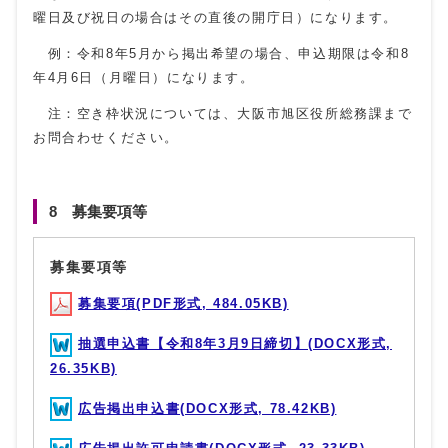
曜日及び祝日の場合はその直後の開庁日）になります。
例：令和8年5月から掲出希望の場合、申込期限は令和8
年4月6日（月曜日）になります。
注：空き枠状況については、大阪市旭区役所総務課まで
お問合わせください。
8 募集要項等
募集要項等
募集要項(PDF形式, 484.05KB)
抽選申込書【令和8年3月9日締切】(DOCX形式,
26.35KB)
広告掲出申込書(DOCX形式, 78.42KB)