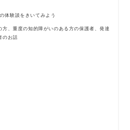
族の体験談をきいてみよう
の方、重度の知的障がいのある方の保護者、発達
者のお話