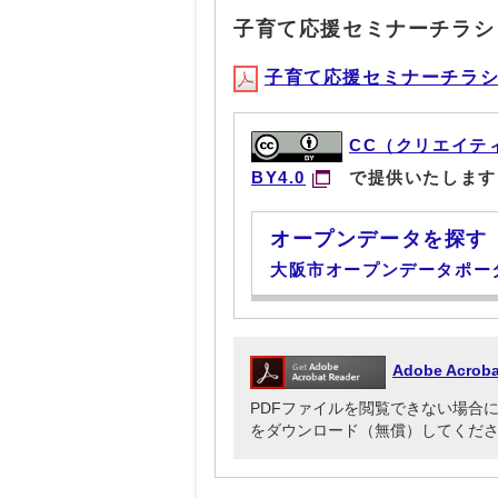
子育て応援セミナーチラシ
子育て応援セミナーチラシ(PD
CC（クリエイテ
BY4.0
で提供いたします
オープンデータを探す
大阪市オープンデータポー
Adobe Acr
PDFファイルを閲覧できない場合には、Ado
をダウンロード（無償）してくだ