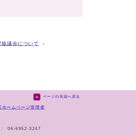
援協議会について
ページの先頭へ戻る
区ホームページ管理者
:
06-6952-3247