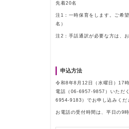
先着20名
注1：一時保育をします。ご希
名）
注2：手話通訳が必要な方は、
申込方法
令和8年8月12日（水曜日）1
電話（
06-6957-9857
）いただく
6954-9183
）でお申し込みくだ
お電話の受付時間は、平日の9時