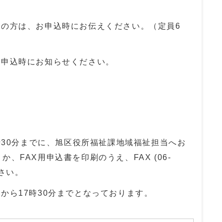
望の方は、お申込時にお伝えください。（定員6
お申込時にお知らせください。
7時30分までに、旭区役所福祉課地域福祉担当へお
か、FAX用申込書を印刷のうえ、FAX (
06-
さい。
から17時30分までとなっております。