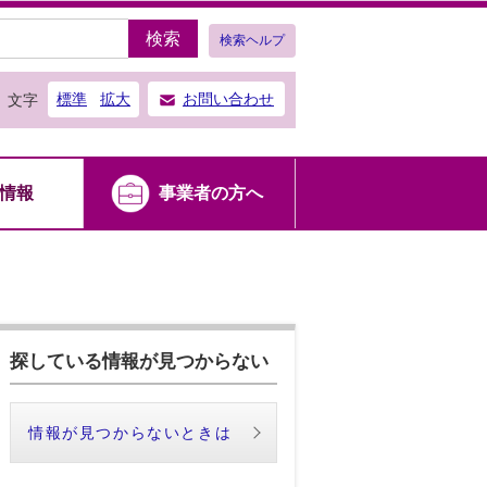
検索
検索ヘルプ
標準
拡大
お問い合わせ
文字
情報
事業者の方へ
探している情報が見つからない
情報が見つからないときは