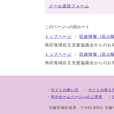
メール送信フォーム
このページへの別ルート
トップページ
区政情報（区の
旭区地域自立支援協議会からのお
トップページ
区政情報（区の
旭区地域自立支援協議会からのお
サイトの使い方
サイトの考え
市やホームページへのご意見
大阪市旭区役所
〒535-8501 