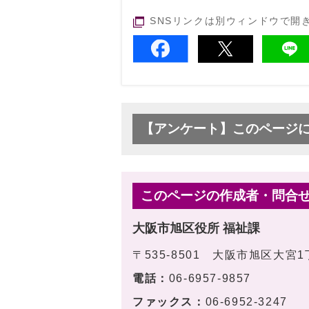
SNSリンクは別ウィンドウで開
【アンケート】このページ
このページの作成者・問合
大阪市旭区役所 福祉課
〒535-8501 大阪市旭区大宮
電話：
06-6957-9857
ファックス：
06-6952-3247