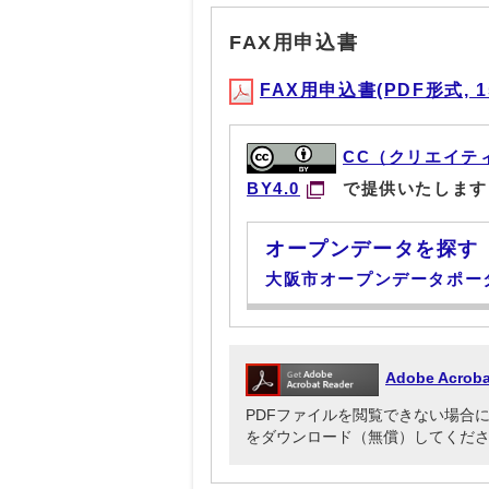
FAX用申込書
FAX用申込書(PDF形式, 15
CC（クリエイテ
BY4.0
で提供いたします
オープンデータを探す
大阪市オープンデータポー
Adobe Acr
PDFファイルを閲覧できない場合には、Ado
をダウンロード（無償）してくだ