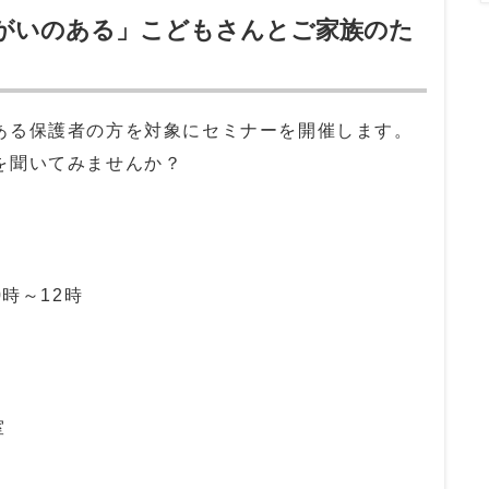
がいのある」こどもさんとご家族のた
ある保護者の方を対象にセミナーを開催します。
を聞いてみませんか？
0時～12時
室