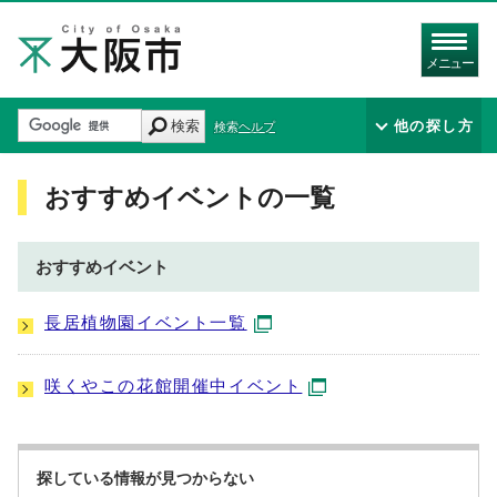
メニュー
検索
他の探し方
検索ヘルプ
おすすめイベントの一覧
おすすめイベント
長居植物園イベント一覧
咲くやこの花館開催中イベント
探している情報が見つからない