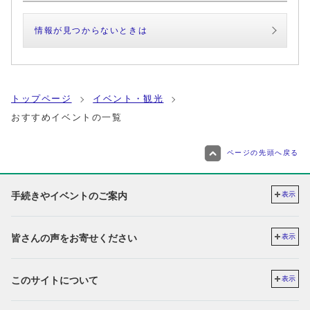
情報が見つからないときは
トップページ
イベント・観光
おすすめイベントの一覧
ページの先頭へ戻る
手続きやイベントのご案内
表示
皆さんの声をお寄せください
表示
このサイトについて
表示