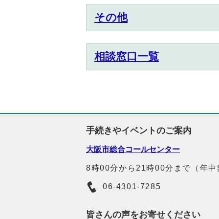
その他
相談窓口一覧
手続きやイベントのご案内
大阪市総合コールセンター
8時00分から21時00分まで（年
06-4301-7285
皆さんの声をお寄せください