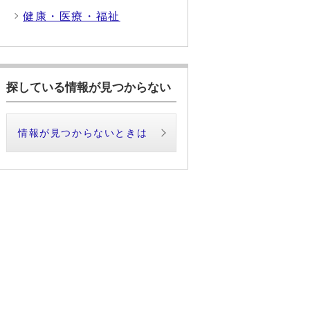
健康・医療・福祉
探している情報が見つからない
情報が見つからないときは