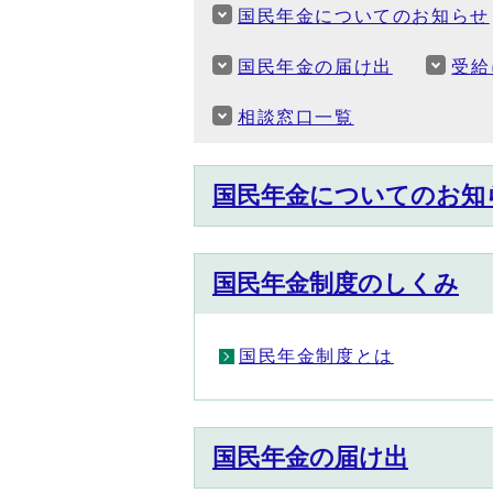
国民年金についてのお知らせ
国民年金の届け出
受給
相談窓口一覧
国民年金についてのお知
国民年金制度のしくみ
国民年金制度とは
国民年金の届け出