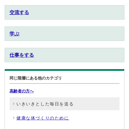
交流する
学ぶ
仕事をする
同じ階層にある他のカテゴリ
高齢者の方へ
いきいきとした毎日を送る
健康な体づくりのために