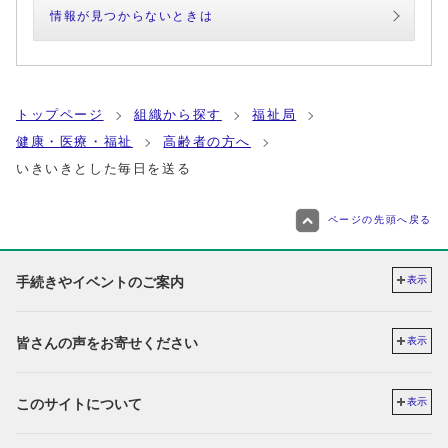
情報が見つからないときは
トップページ
組織から探す
福祉局
健康・医療・福祉
高齢者の方へ
いきいきとした毎日を送る
ページの先頭へ戻る
手続きやイベントのご案内
表示
皆さんの声をお寄せください
表示
このサイトについて
表示