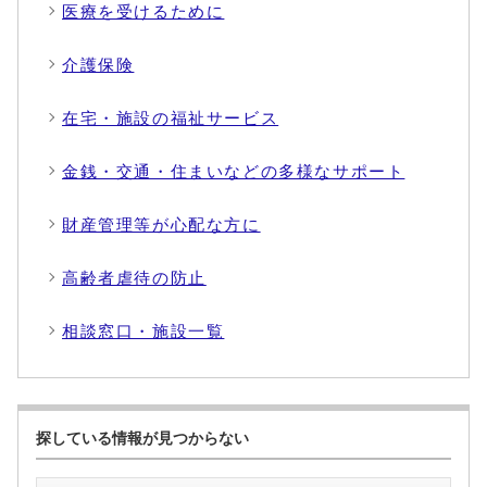
医療を受けるために
介護保険
在宅・施設の福祉サービス
金銭・交通・住まいなどの多様なサポート
財産管理等が心配な方に
高齢者虐待の防止
相談窓口・施設一覧
探している情報が見つからない