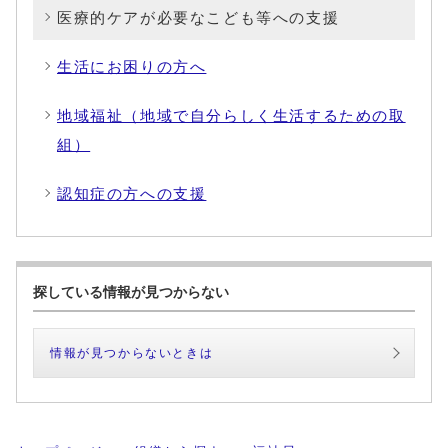
医療的ケアが必要なこども等への支援
生活にお困りの方へ
地域福祉（地域で自分らしく生活するための取
組）
認知症の方への支援
探している情報が見つからない
情報が見つからないときは