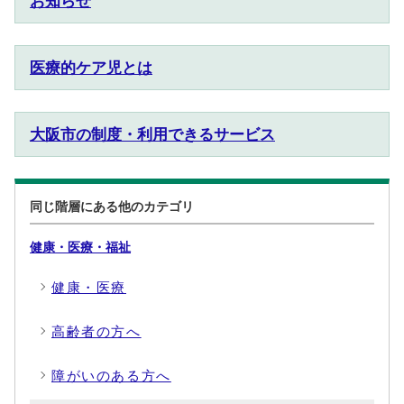
お知らせ
医療的ケア児とは
大阪市の制度・利用できるサービス
同じ階層にある他のカテゴリ
健康・医療・福祉
健康・医療
高齢者の方へ
障がいのある方へ