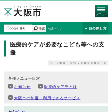
メニュー
検索
他の探し方
検索ヘルプ
医療的ケアが必要なこども等への支
援
ページ番号：3020-7-0-0-0-0-0-0-0-0
各種メニュー目次
お知らせ
医療的ケア児とは
大阪市の制度・利用できるサービス