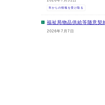
2026年7月31日
市からの情報を受け取る
福祉局物品供給等随意契
2026年7月7日