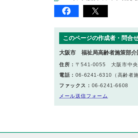
このページの作成者・問合
大阪市 福祉局高齢者施策部介
住所：
〒541-0055 大阪市中
電話：
06-6241-6310
ファックス：
06-6241-6608
メール送信フォーム