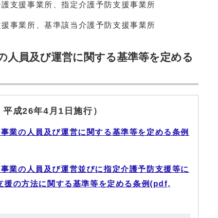
介護支援事業所、指定介護予防支援事業所
支援事業所、基準該当介護予防支援事業所
の人員及び運営に関する基準等を定める
 平成26年4月1日施行）
の事業の人員及び運営に関する基準等を定める条例
の事業の人員及び運営並びに指定介護予防支援等に
援の方法に関する基準等を定める条例(pdf,