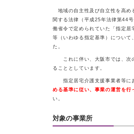
地域の自主性及び自立性を高める
関する法律（平成25年法律第44
働省令で定められていた「指定居
等（いわゆる指定基準）について
た。
これに伴い、大阪市では、次の条
ることとしています。
指定居宅介護支援事業者等にお
める基準に従い、事業の運営を行
い。
対象の事業所