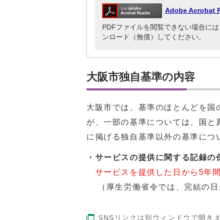
Adobe Acrob
PDFファイルを閲覧できない場合には、Adob
ンロード（無償）してください。
大阪市独自基準の内容
大阪市では、基準のほとんどを国
が、一部の基準については、国と
に掲げる独自基準以外の基準につ
・サービスの提供に関する記録の
サービスを提供した日から5年
（厚生労働省令では、完結の日
SNSリンクは別ウィンドウで開き