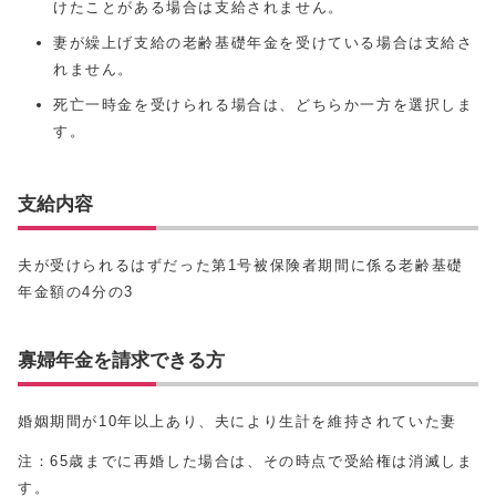
けたことがある場合は支給されません。
妻が繰上げ支給の老齢基礎年金を受けている場合は支給さ
れません。
死亡一時金を受けられる場合は、どちらか一方を選択しま
す。
支給内容
夫が受けられるはずだった第1号被保険者期間に係る老齢基礎
年金額の4分の3
寡婦年金を請求できる方
婚姻期間が10年以上あり、夫により生計を維持されていた妻
注：65歳までに再婚した場合は、その時点で受給権は消滅しま
す。