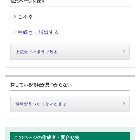
似たページを探す
ご不幸
手続き・届出する
上記全ての条件で絞る
探している情報が見つからない
情報が見つからないときは
このページの作成者・問合せ先