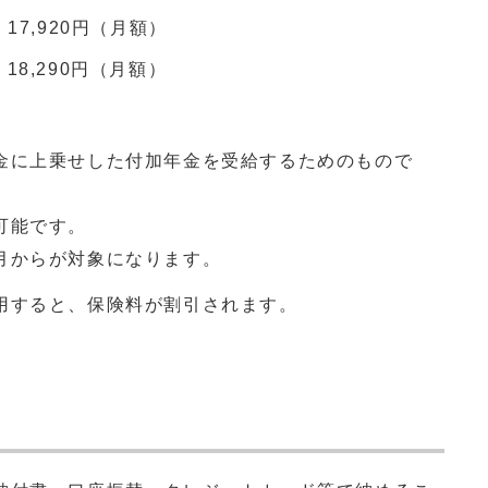
17,920円（月額）
18,290円（月額）
金に上乗せした付加年金を受給するためのもので
可能です。
月からが対象になります。
用すると、保険料が割引されます。