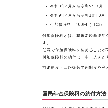
令和8年4月から令和9年3月 
令和9年4月から令和10年3月 
付加保険料 400円（月額）
付加保険料とは、将来老齢基礎年
す。
任意で付加保険料を納めることが
付加保険料の納付は、申し込んだ
前納制度・口座振替早割制度を利
国民年金保険料の納付方法