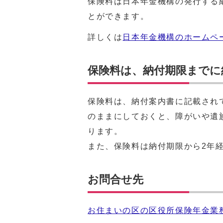
保険料は日本年金機構の発行する
とができます。
詳しくは
日本年金機構のホームペ
保険料は、納付期限までに
保険料は、納付案内書に記載され
のままにしておくと、障がいや遺
ります。
また、保険料は納付期限から2年
お問合せ先
お住まいの区の区役所保険年金業