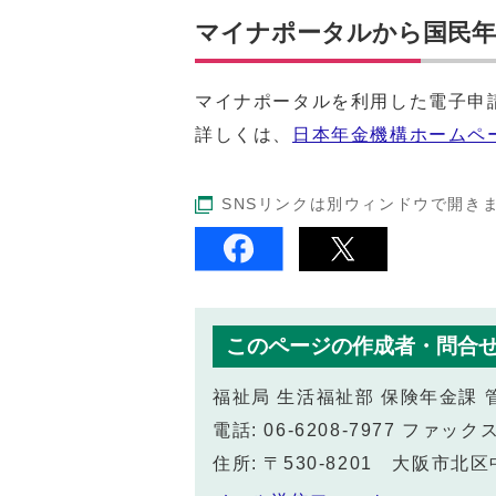
マイナポータルから国民年
マイナポータルを利用した電子申
詳しくは、
日本年金機構ホームペ
SNSリンクは別ウィンドウで開き
このページの作成者・問合
福祉局 生活福祉部 保険年金課 
電話: 06-6208-7977 ファックス:
住所: 〒530-8201 大阪市