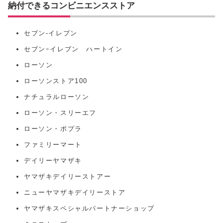
納付できるコンビニエンスストア
セブン‐イレブン
セブンｰイレブン ハートイン
ローソン
ローソンストア100
ナチュラルローソン
ローソン・スリーエフ
ローソン・ポプラ
ファミリーマート
デイリーヤマザキ
ヤマザキデイリーストアー
ニューヤマザキデイリーストア
ヤマザキスペシャルパートナーショップ