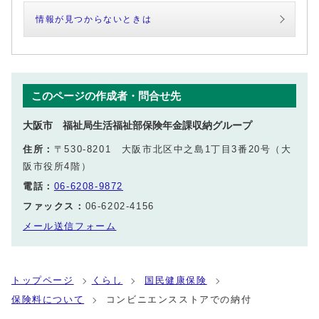
情報が見つからないときは
このページの作成者・問合せ先
大阪市 福祉局生活福祉部保険年金課収納グループ
住所：
〒530-8201 大阪市北区中之島1丁目3番20号（大
阪市役所4階）
電話：
06-6208-9872
ファックス：
06-6202-4156
メール送信フォーム
トップページ
くらし
国民健康保険
保険料について
コンビニエンスストアでの納付