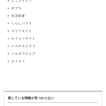
ミニストップ
ポプラ
生活彩家
くらしハウス
スリーエイト
セイコーマート
ハマナスクラブ
ハセガワストア
タイエー
探している情報が見つからない