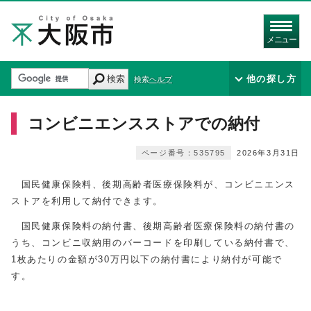
メニュー
検索
他の探し方
検索ヘルプ
コンビニエンスストアでの納付
ページ番号：535795
2026年3月31日
国民健康保険料、後期高齢者医療保険料が、コンビニエンス
ストアを利用して納付できます。
国民健康保険料の納付書、後期高齢者医療保険料の納付書の
うち、コンビニ収納用のバーコードを印刷している納付書で、
1枚あたりの金額が30万円以下の納付書により納付が可能で
す。