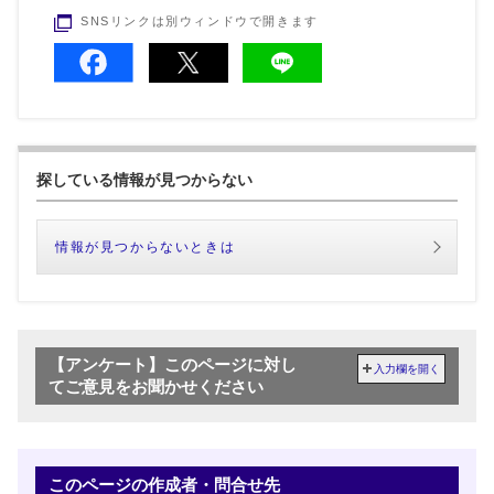
SNSリンクは別ウィンドウで開きます
探している情報が見つからない
情報が見つからないときは
【アンケート】このページに対し
入力欄を開く
てご意見をお聞かせください
このページの作成者・問合せ先