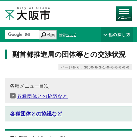
メニュー
検索
他の探し方
検索ヘルプ
副首都推進局の団体等との交渉状況
ページ番号：3060-6-3-1-0-0-0-0-0-0
各種メニュー目次
各種団体との協議など
各種団体との協議など