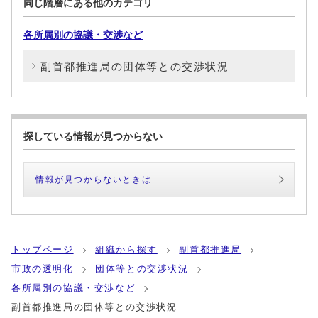
同じ階層にある他のカテゴリ
各所属別の協議・交渉など
副首都推進局の団体等との交渉状況
探している情報が見つからない
情報が見つからないときは
トップページ
組織から探す
副首都推進局
市政の透明化
団体等との交渉状況
各所属別の協議・交渉など
副首都推進局の団体等との交渉状況