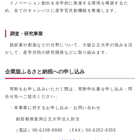
イノベーション創出を全学的に推進する環境を構築するた
め、全てのキャンパスに産学官共創機能を整備します。
調査・研究事業
脱炭素や創薬などの分野について、大阪公立大学の強みを活
かして、産学共同の研究開発などに取り組みます。
企業版ふるさと納税への申し込み
寄附をお申し込みいただく際は、寄附申出書を申し込み・問
合せ先へご提出ください。
・本事業に対するお申し込み・お問い合わせ
副首都推進局公立大学法人担当
（電話）06-6208-8880 （FAX）06-6202-9355