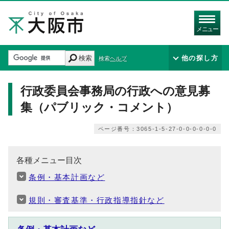
メニュー
検索
他の探し方
検索ヘルプ
行政委員会事務局の行政への意見募
集（パブリック・コメント）
ページ番号：3065-1-5-27-0-0-0-0-0-0
各種メニュー目次
条例・基本計画など
規則・審査基準・行政指導指針など