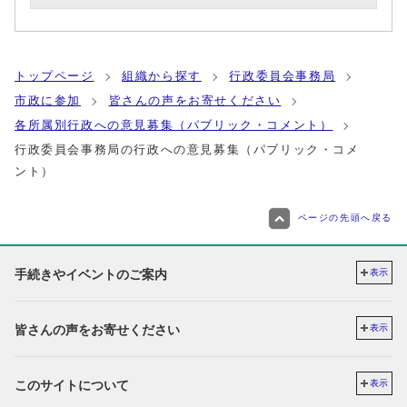
トップページ
組織から探す
行政委員会事務局
市政に参加
皆さんの声をお寄せください
各所属別行政への意見募集（パブリック・コメント）
行政委員会事務局の行政への意見募集（パブリック・コメ
ント）
ページの先頭へ戻る
手続きやイベントのご案内
表示
皆さんの声をお寄せください
表示
このサイトについて
表示