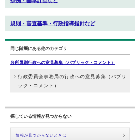
条例・基本計画など
規則・審査基準・行政指導指針など
同じ階層にある他のカテゴリ
各所属別行政への意見募集（パブリック・コメント）
行政委員会事務局の行政への意見募集（パブリ
ック・コメント）
探している情報が見つからない
情報が見つからないときは