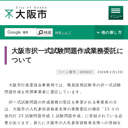
メニュー
検索
他の探し方
検索ヘルプ
大阪市択一式試験問題作成業務委託に
ついて
ページ番号：489967
2026年2月12日
大阪市行政委員会事務局では、職員採用試験等の択一式試験
問題作成を民間事業者に委託しています。
択一式試験問題の作成業務の受託を希望される事業者の方
は、大阪市の入札参加資格者名簿の業務委託の種目「13 その
他代行 23 試験問題作成 1 試験問題作成」に登録されている必
要があります。新たに大阪市の入札参加資格者名簿への登録を