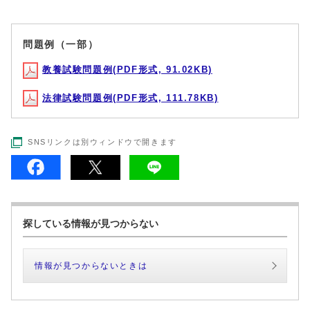
問題例（一部）
教養試験問題例(PDF形式, 91.02KB)
法律試験問題例(PDF形式, 111.78KB)
SNSリンクは別ウィンドウで開きます
探している情報が見つからない
情報が見つからないときは