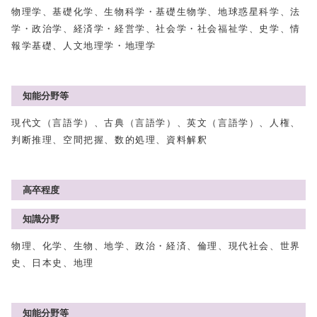
物理学、基礎化学、生物科学・基礎生物学、地球惑星科学、法
学・政治学、経済学・経営学、社会学・社会福祉学、史学、情
報学基礎、人文地理学・地理学
知能分野等
現代文（言語学）、古典（言語学）、英文（言語学）、人権、
判断推理、空間把握、数的処理、資料解釈
高卒程度
知識分野
物理、化学、生物、地学、政治・経済、倫理、現代社会、世界
史、日本史、地理
知能分野等