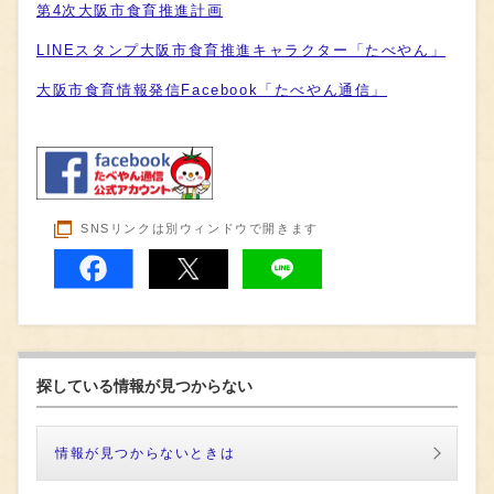
第4次大阪市食育推進計画
LINEスタンプ大阪市食育推進キャラクター「たべやん」
大阪市食育情報発信Facebook「たべやん通信」
SNSリンクは別ウィンドウで開きます
探している情報が見つからない
情報が見つからないときは