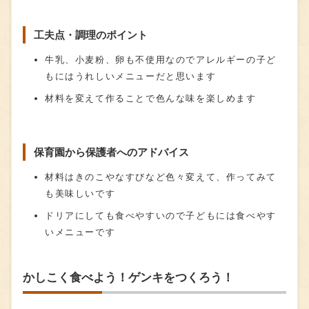
工夫点・調理のポイント
牛乳、小麦粉、卵も不使用なのでアレルギーの子ど
もにはうれしいメニューだと思います
材料を変えて作ることで色んな味を楽しめます
保育園から保護者へのアドバイス
材料はきのこやなすびなど色々変えて、作ってみて
も美味しいです
ドリアにしても食べやすいので子どもには食べやす
いメニューです
かしこく食べよう！ゲンキをつくろう！