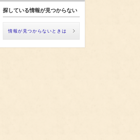
探している情報が見つからない
情報が見つからないときは