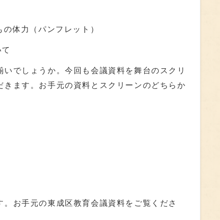
もの体力（パンフレット）
いて
いでしょうか。今回も会議資料を舞台のスクリ
だきます。お手元の資料とスクリーンのどちらか
。お手元の東成区教育会議資料をご覧くださ