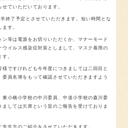
らせていただいております。
半終了予定とさせていただきます。短い時間とな
します。
ン等は電源をお切りいただくか、マナーモード
ナウイルス感染症対策としまして、マスク着用の
ます。
様ですけれども今年度につきましては二回目と
、委員名簿をもって確認させていただきますよう
東小橋小学校の中川委員、中道小学校の森川委
きましては欠席という旨のご報告を受けておりま
す先生方のご紹介をさせていただきます。