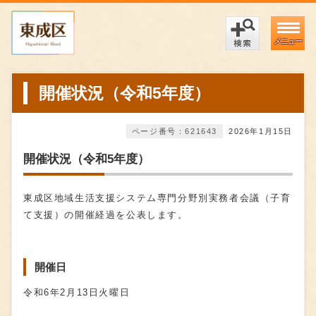
メニュー
開催状況（令和5年度）
ページ番号：621643
2026年1月15日
開催状況（令和5年度）
東成区地域生活支援システム専門分野別実務者会議（子育
て支援）の開催経過を公表します。
開催日
令和6年2月13日火曜日