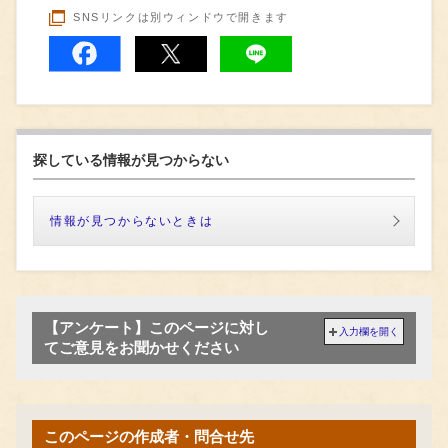
SNSリンクは別ウィンドウで開きます
探している情報が見つからない
情報が見つからないときは
【アンケート】このページに対し
入力欄を開く
てご意見をお聞かせください
このページの作成者・問合せ先