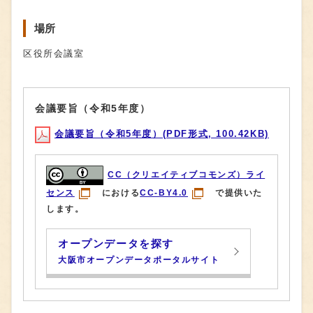
場所
区役所会議室
会議要旨（令和5年度）
会議要旨（令和5年度）(PDF形式, 100.42KB)
CC（クリエイティブコモンズ）ライ
センス
における
CC-BY4.0
で提供いた
します。
オープンデータを探す
大阪市オープンデータポータルサイト