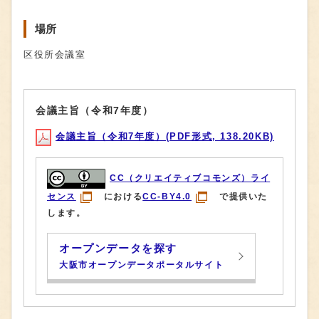
場所
区役所会議室
会議主旨（令和7年度）
会議主旨（令和7年度）(PDF形式, 138.20KB)
CC（クリエイティブコモンズ）ライ
センス
における
CC-BY4.0
で提供いた
します。
オープンデータを探す
大阪市オープンデータポータルサイト