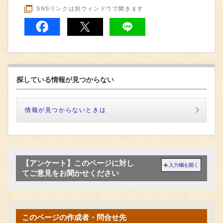
SNSリンクは別ウィンドウで開きます
探している情報が見つからない
情報が見つからないときは
【アンケート】このページに対し
入力欄を開く
てご意見をお聞かせください
このページの作成者・問合せ先