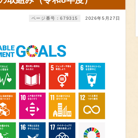
ページ番号：679315
2026年5月27日