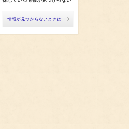
探している情報が見つからない
情報が見つからないときは