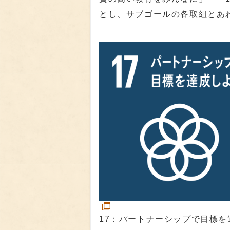
とし、サブゴールの各取組とあ
17：パートナーシップで目標を