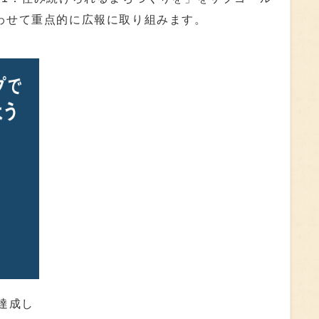
わせて重点的に広報に取り組みます。
達成し