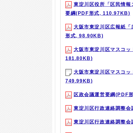
東淀川区役所「区民情報
要綱(PDF形式, 110.97KB)
大阪市東淀川区広報紙「
形式, 98.90KB)
大阪市東淀川区マスコット
181.80KB)
大阪市東淀川区マスコット
749.99KB)
区政会議運営要綱(PDF形式,
東淀川区行政連絡調整会議設置
東淀川区行政連絡調整会議小