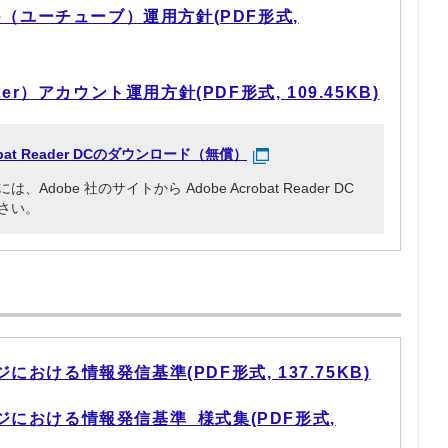
e（ユーチューブ）運用方針(PDF形式,
er）アカウント運用方針(PDF形式, 109.45KB)
robat Reader DCのダウンロード（無償）
obe 社のサイトから Adobe Acrobat Reader DC
さい。
おける情報発信基準(PDF形式, 137.75KB)
における情報発信基準_様式集(PDF形式,