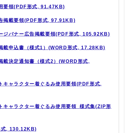
(PDF形式, 91.47KB)
要領(PDF形式, 97.91KB)
バナー広告掲載要領(PDF形式, 105.92KB)
申込書（様式1）(WORD形式, 17.28KB)
載決定通知書（様式2）(WORD形式,
キャラクター着ぐるみ使用要領(PDF形式,
キャラクター着ぐるみ使用要領_様式集(ZIP形
 130.12KB)