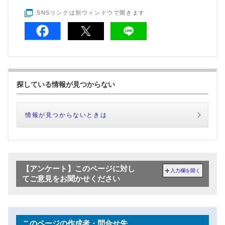
SNSリンクは別ウィンドウで開きます
探している情報が見つからない
情報が見つからないときは
【アンケート】このページに対し
入力欄を開く
てご意見をお聞かせください
このページの作成者・問合せ先