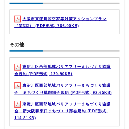
大阪市東淀川区空家等対策アクションプラン
（第3期） (PDF形式, 766.00KB)
その他
東淀川区西部地域バリアフリーまちづくり協議
会規約 (PDF形式, 130.90KB)
東淀川区西部地域バリアフリーまちづくり協議
会 まちづくり構想部会規約 (PDF形式, 92.65KB)
東淀川区西部地域バリアフリーまちづくり協議
会 新大阪駅東口まちづくり部会規約 (PDF形式,
114.81KB)