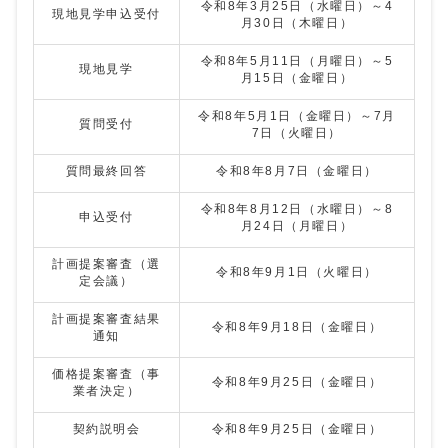
令和8年3月25日（水曜日）～4
現地見学申込受付
月30日（木曜日）
令和8年5月11日（月曜日）～5
現地見学
月15日（金曜日）
令和8年5月1日（金曜日）～7月
質問受付
7日（火曜日）
質問最終回答
令和8年8月7日（金曜日）
令和8年8月12日（水曜日）～8
申込受付
月24日（月曜日）
計画提案審査（選
令和8年9月1日（火曜日）
定会議）
計画提案審査結果
令和8年9月18日（金曜日）
通知
価格提案審査（事
令和8年9月25日（金曜日）
業者決定）
契約説明会
令和8年9月25日（金曜日）