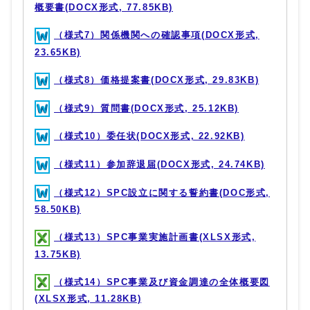
概要書(DOCX形式, 77.85KB)
（様式7）関係機関への確認事項(DOCX形式,
23.65KB)
（様式8）価格提案書(DOCX形式, 29.83KB)
（様式9）質問書(DOCX形式, 25.12KB)
（様式10）委任状(DOCX形式, 22.92KB)
（様式11）参加辞退届(DOCX形式, 24.74KB)
（様式12）SPC設立に関する誓約書(DOC形式,
58.50KB)
（様式13）SPC事業実施計画書(XLSX形式,
13.75KB)
（様式14）SPC事業及び資金調達の全体概要図
(XLSX形式, 11.28KB)