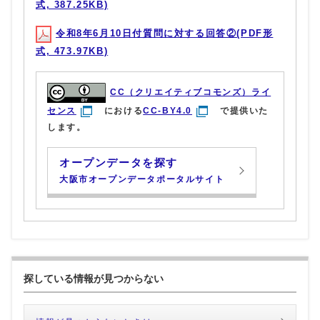
式, 387.25KB)
令和8年6月10日付質問に対する回答②(PDF形
式, 473.97KB)
CC（クリエイティブコモンズ）ライ
センス
における
CC-BY4.0
で提供いた
します。
オープンデータを探す
大阪市オープンデータポータルサイト
探している情報が見つからない