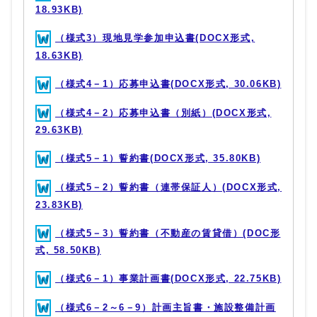
18.93KB)
（様式3）現地見学参加申込書(DOCX形式,
18.63KB)
（様式4－1）応募申込書(DOCX形式, 30.06KB)
（様式4－2）応募申込書（別紙）(DOCX形式,
29.63KB)
（様式5－1）誓約書(DOCX形式, 35.80KB)
（様式5－2）誓約書（連帯保証人）(DOCX形式,
23.83KB)
（様式5－3）誓約書（不動産の賃貸借）(DOC形
式, 58.50KB)
（様式6－1）事業計画書(DOCX形式, 22.75KB)
（様式6－2～6－9）計画主旨書・施設整備計画