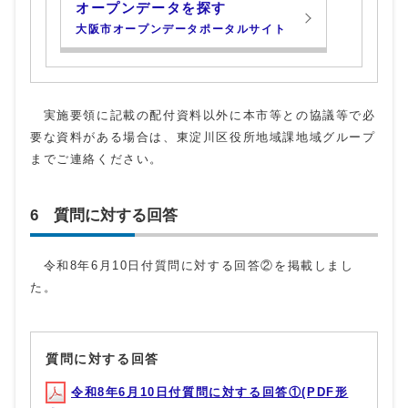
オープンデータを探す
大阪市オープンデータポータルサイト
実施要領に記載の配付資料以外に本市等との協議等で必
要な資料がある場合は、東淀川区役所地域課地域グループ
までご連絡ください。
6 質問に対する回答
令和8年6月10日付質問に対する回答②を掲載しまし
た。
質問に対する回答
令和8年6月10日付質問に対する回答①(PDF形