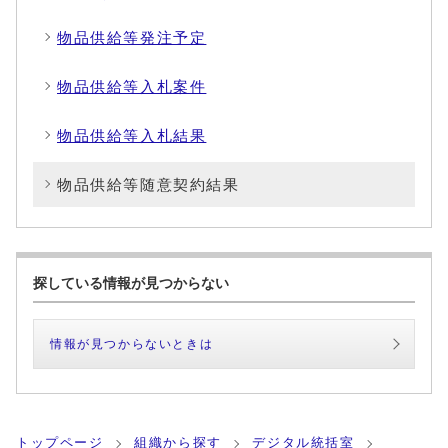
物品供給等発注予定
物品供給等入札案件
物品供給等入札結果
物品供給等随意契約結果
探している情報が見つからない
情報が見つからないときは
トップページ
組織から探す
デジタル統括室