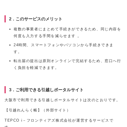
2．このサービスのメリット
複数の事業者にまとめて手続きができるため、同じ内容を
何度も入力する手間を減らせます 。
24時間、スマートフォンやパソコンから手続きできま
す。
転出届の提出は原則オンラインで完結するため、窓口へ行
く負担を軽減できます。
3．ご利用できる引越しポータルサイト
大阪市で利用できる引越しポータルサイトは次のとおりです。
【引越れんらく帳】（外部サイト）
TEPCO i－フロンティアズ株式会社が運営するサービスで