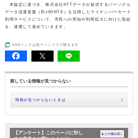
本協定に基づき、株式会社NTTデータが提供するパーソナル
データ流通基盤（BizMINT®）を活用したマイナンバーカード
利用サービスについて、市民への周知や利用拡大に向けた取組
を、連携して進めていきます。
SNSリンクは別ウィンドウで開きます
探している情報が見つからない
情報が見つからないときは
【アンケート】このページに対し
入力欄を開く