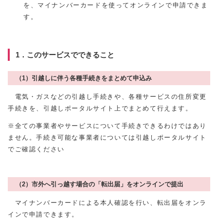
を、マイナンバーカードを使ってオンラインで申請できま
す。
1．このサービスでできること
（1）引越しに伴う各種手続きをまとめて申込み
電気・ガスなどの引越し手続きや、各種サービスの住所変更
手続きを、引越しポータルサイト上でまとめて行えます。
※全ての事業者やサービスについて手続きできるわけではあり
ません。手続き可能な事業者については引越しポータルサイト
でご確認ください
（2）市外へ引っ越す場合の「転出届」をオンラインで提出
マイナンバーカードによる本人確認を行い、転出届をオンラ
インで申請できます。