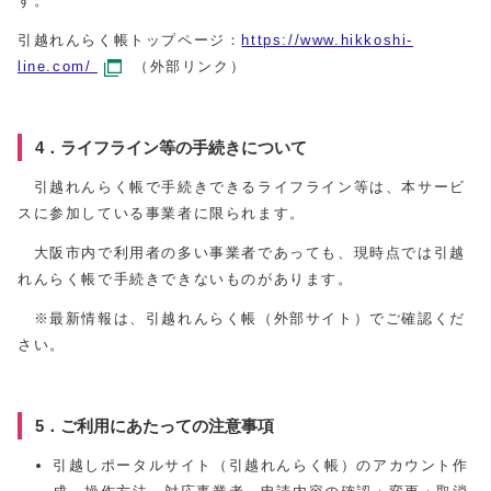
す。
引越れんらく帳トップページ：
https://www.hikkoshi-
line.com/
（外部リンク）
4．ライフライン等の手続きについて
引越れんらく帳で手続きできるライフライン等は、本サービ
スに参加している事業者に限られます。
大阪市内で利用者の多い事業者であっても、現時点では引越
れんらく帳で手続きできないものがあります。
※最新情報は、引越れんらく帳（外部サイト）でご確認くだ
さい。
5．ご利用にあたっての注意事項
引越しポータルサイト（引越れんらく帳）のアカウント作