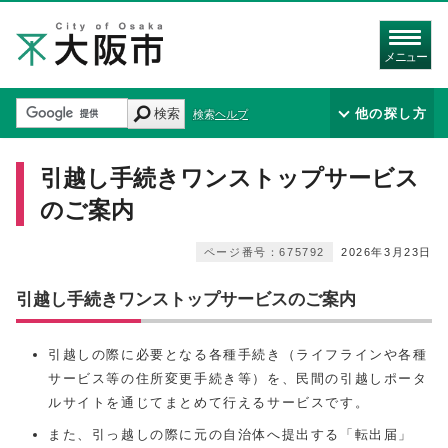
メニュー
検索
他の探し方
検索ヘルプ
引越し手続きワンストップサービス
のご案内
ページ番号：675792
2026年3月23日
引越し手続きワンストップサービスのご案内
引越しの際に必要となる各種手続き（ライフラインや各種
サービス等の住所変更手続き等）を、民間の引越しポータ
ルサイトを通じてまとめて行えるサービスです。
また、引っ越しの際に元の自治体へ提出する「転出届」