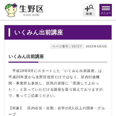
メニュー
いくみん出前講座
ページ番号：25727
2023年6月5日
いくみん出前講座
平成19年9月にスタートした「いくみん出前講座」は、
平成20年度から生野区役所だけではなく、区内行政機
関・事業所も参加し、区民の皆様に「受講してよかっ
た！」と言っていただける講座を取り揃えておりますの
で、奮ってご応募ください。
【対象】 区内在住・在勤・在学の8人以上の団体・グル
ープ