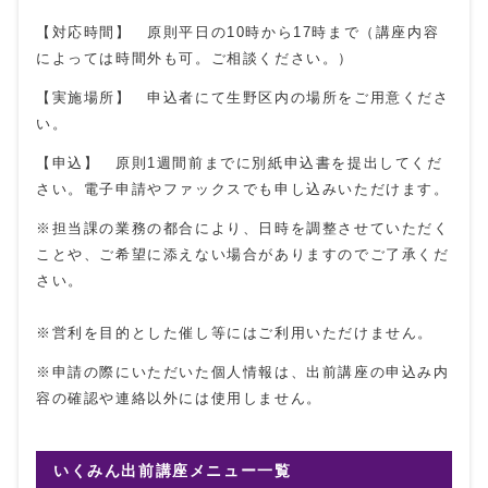
【対応時間】 原則平日の10時から17時まで（講座内容
によっては時間外も可。ご相談ください。）
【実施場所】 申込者にて生野区内の場所をご用意くださ
い。
【申込】 原則1週間前までに別紙申込書を提出してくだ
さい。電子申請やファックスでも申し込みいただけます。
※担当課の業務の都合により、日時を調整させていただく
ことや、ご希望に添えない場合がありますのでご了承くだ
さい。
※営利を目的とした催し等にはご利用いただけません。
※申請の際にいただいた個人情報は、出前講座の申込み内
容の確認や連絡以外には使用しません。
いくみん出前講座メニュー一覧