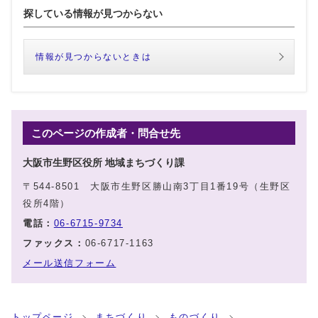
探している情報が見つからない
情報が見つからないときは
このページの作成者・問合せ先
大阪市生野区役所 地域まちづくり課
〒544-8501 大阪市生野区勝山南3丁目1番19号（生野区
役所4階）
電話：
06-6715-9734
ファックス：
06-6717-1163
メール送信フォーム
トップページ
まちづくり
ものづくり