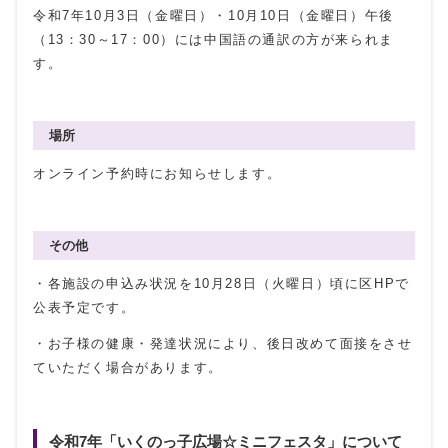
令和7年10月3日（金曜日）・10月10日（金曜日）午後
（13：30～17：00）には中国語の通訳の方が来られま
す。
場所
オンライン予約時にお知らせします。
その他
・各施設の申込み状況を10月28日（火曜日）頃に区HPで
公表予定です。
・お子様の健康・発達状況により、後日改めて面接をさせ
ていただく場合があります。
令和7年「いくのっ子広場☆ミニフェスタ」について