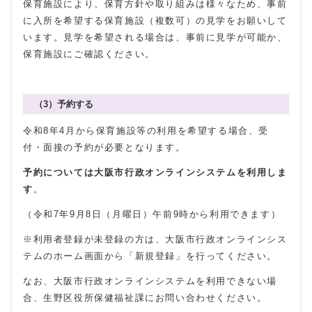
保育施設により、保育方針や取り組みは様々なため、事前
に入所を希望する保育施設（複数可）の見学をお願いして
います。見学を希望される場合は、事前に見学が可能か、
保育施設にご確認ください。
（3）予約する
令和8年4月から保育施設等の利用を希望する場合、受
付・面接の予約が必要となります。
予約については大阪市行政オンラインシステムを利用しま
す
。
（令和7年9月8日（月曜日）午前9時から利用できます）
※利用者登録が未登録の方は、大阪市行政オンラインシス
テムのホーム画面から「新規登録」を行ってください。
なお、大阪市行政オンラインシステムを利用できない場
合、生野区役所保健福祉課にお問い合わせください。