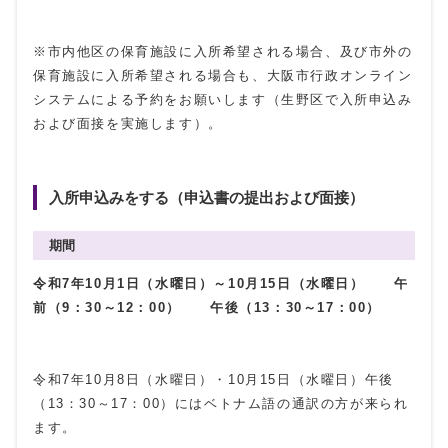
※市内他区の保育施設に入所希望される場合、及び市外の
保育施設に入所希望される場合も、大阪市行政オンライン
システムによる予約をお願いします（生野区で入所申込み
および面接を実施します）。
入所申込みをする（申込書の提出および面接）
期間
令和7年10月1日（水曜日）～10月15日（水曜日） 午
前（9：30～12：00） 午後（13：30～17：00）
令和7年10月8日（水曜日）・10月15日（水曜日）午後
（13：30～17：00）にはベトナム語の通訳の方が来られ
ます。