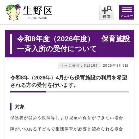
メニュー
令和8年度（2026年度） 保育施設
一斉入所の受付について
ページ番号：512167
2025年9月8日
令和8年（2026年）4月から保育施設の利用を希望
される方の受付を行います。
対象
保護者が就労や疾病等により児童の保育ができない場合
障がいのある子どもで集団保育が必要と認められる場合