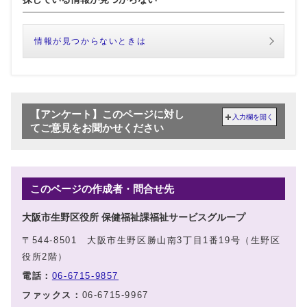
情報が見つからないときは
【アンケート】このページに対し
入力欄を開く
てご意見をお聞かせください
このページの作成者・問合せ先
大阪市生野区役所 保健福祉課福祉サービスグループ
〒544-8501 大阪市生野区勝山南3丁目1番19号（生野区
役所2階）
電話：
06-6715-9857
ファックス：
06-6715-9967