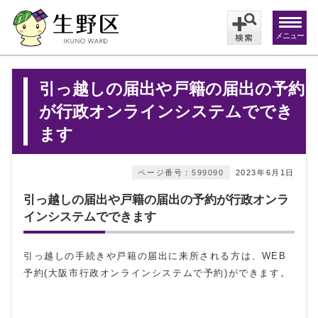
メニュー
引っ越しの届出や戸籍の届出の予約
が行政オンラインシステムででき
ます
ページ番号：599090
2023年6月1日
引っ越しの届出や戸籍の届出の予約が行政オンラ
インシステムでできます
引っ越しの手続きや戸籍の届出に来所される方は、WEB
予約(大阪市行政オンラインシステムで予約)ができます。