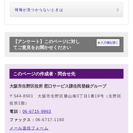
情報が見つからないときは
【アンケート】このページに対し
入力欄を開く
てご意見をお聞かせください
このページの作成者・問合せ先
大阪市生野区役所 窓口サービス課住民登録グループ
〒544-8501 大阪市生野区勝山南3丁目1番19号（生野区
役所1階）
電話：
06-6715-9963
ファックス：
06-6717-1160
メール送信フォーム