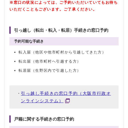
※窓口の状況によっては、ご予約いただいていてもお待ち
いただくこともございます。ご了承ください。
引っ越し（転出・転入・転居）手続きの窓口予約
予約可能な手続き
転入届（他区や他市町村から引越してきた方）
転出届（他市町村へ引越する方）
転居届（生野区内で引越した方）
引っ越し手続きの窓口予約（大阪市行政オ
ンラインシステム）
戸籍に関する手続きの窓口予約