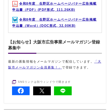
令和8年度 生野区ホームページバナー広告掲載
申込書（PDF）(PDF形式, 111.26KB)
令和8年度 生野区ホームページバナー広告掲載
申込書（Word）(DOC形式, 32.00KB)
【お知らせ】大阪市広告事業メールマガジン登録
募集中
最新の募集情報をメールマガジンで配信しています。
「大
阪市メールマガジン会員募集！」
で登録できます。
SNSリンクは別ウィンドウで開きます