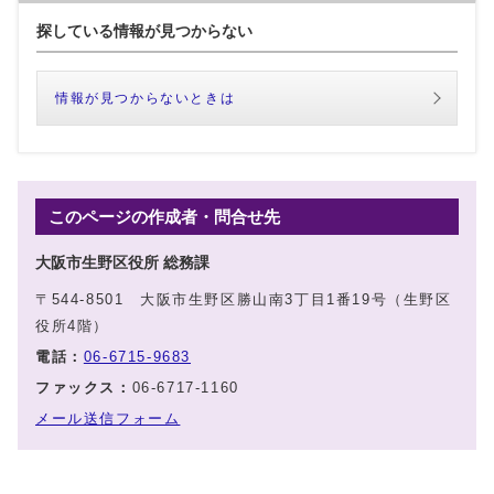
探している情報が見つからない
情報が見つからないときは
このページの作成者・問合せ先
大阪市生野区役所 総務課
〒544-8501 大阪市生野区勝山南3丁目1番19号（生野区
役所4階）
電話：
06-6715-9683
ファックス：
06-6717-1160
メール送信フォーム