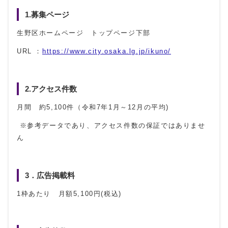
1.募集ページ
生野区ホームページ トップページ下部
URL ：
https://www.city.osaka.lg.jp/ikuno/
2.アクセス件数
月間 約5,100件（令和7年1月～12月の平均)
※参考データであり、アクセス件数の保証ではありませ
ん
3．広告掲載料
1枠あたり 月額5,100円(税込)