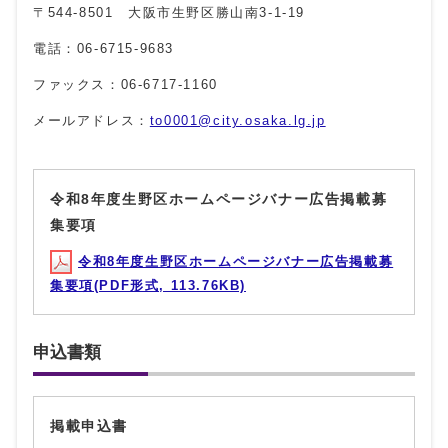
〒544-8501 大阪市生野区勝山南3-1-19
電話：06-6715-9683
ファックス：06-6717-1160
メールアドレス：
to0001@city.osaka.lg.jp
令和8年度生野区ホームページバナー広告掲載募
集要項
令和8年度生野区ホームページバナー広告掲載募
集要項(PDF形式, 113.76KB)
申込書類
掲載申込書