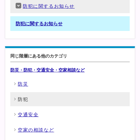
防犯に関するお知らせ
防犯に関するお知らせ
同じ階層にある他のカテゴリ
防災・防犯・交通安全・空家相談など
防災
防犯
交通安全
空家の相談など