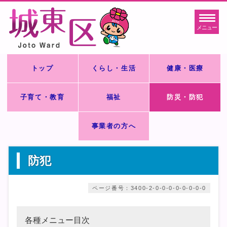
メニュー
トップ
くらし・生活
健康・医療
子育て・教育
福祉
防災・防犯
事業者の方へ
防犯
ページ番号：3400-2-0-0-0-0-0-0-0-0
各種メニュー目次