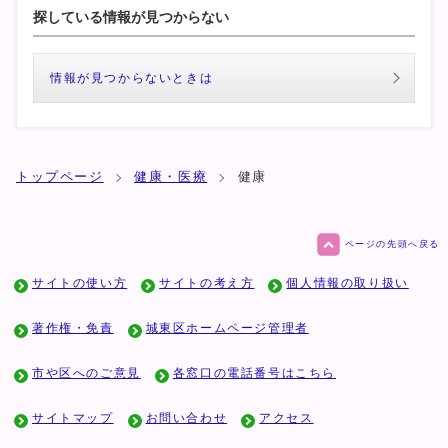
探している情報が見つからない
情報が見つからないときは
トップページ
健康・医療
健康
ページの先頭へ戻る
サイトの使い方
サイトの考え方
個人情報の取り扱い
著作権・免責
城東区ホームページ管理者
市や区へのご意見
各窓口の電話番号はこちら
サイトマップ
お問い合わせ
アクセス