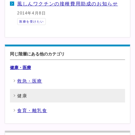
風しんワクチンの接種費用助成のお知らせ
2014年4月8日
医療を受けたい
同じ階層にある他のカテゴリ
健康・医療
救急・医療
健康
食育・離乳食