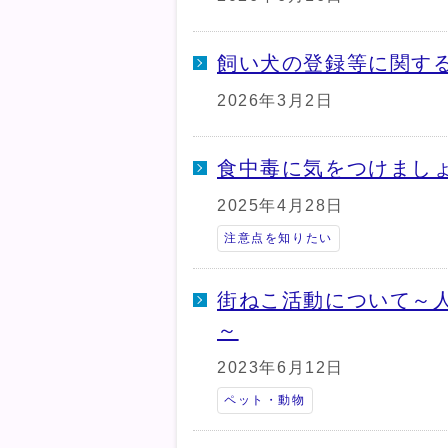
飼い犬の登録等に関す
2026年3月2日
食中毒に気をつけまし
2025年4月28日
注意点を知りたい
街ねこ活動について～
～
2023年6月12日
ペット・動物