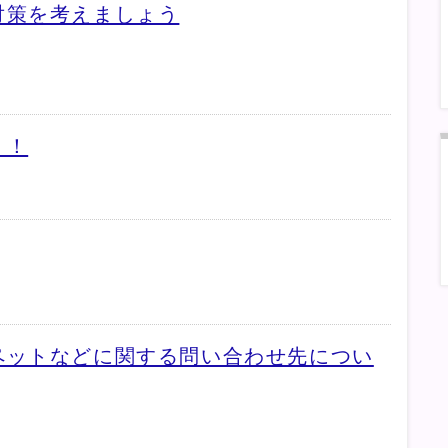
対策を考えましょう
う！
ペットなどに関する問い合わせ先につい