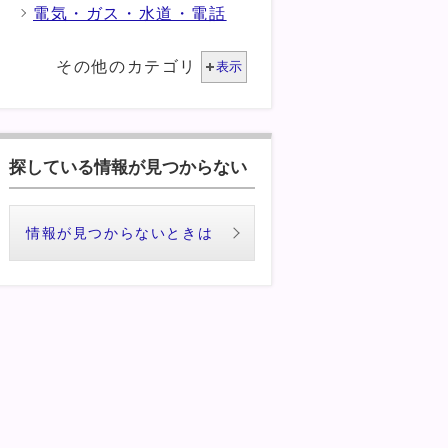
電気・ガス・水道・電話
その他のカテゴリ
表示
探している情報が見つからない
情報が見つからないときは