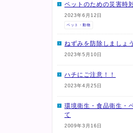
ペットのための災害時
2023年6月12日
ペット・動物
ねずみを防除しましょ
2023年5月10日
ハチにご注意！！
2023年4月25日
環境衛生・食品衛生・
て
2009年3月16日